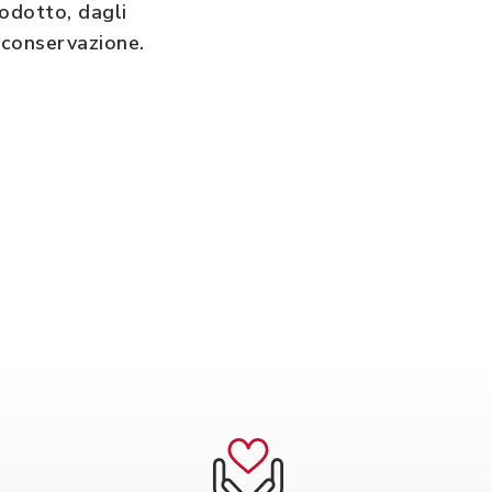
odotto, dagli
i conservazione.