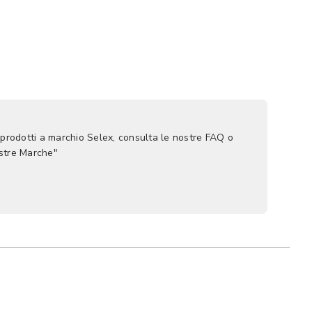
 prodotti a marchio Selex, consulta le nostre FAQ o
ostre Marche"