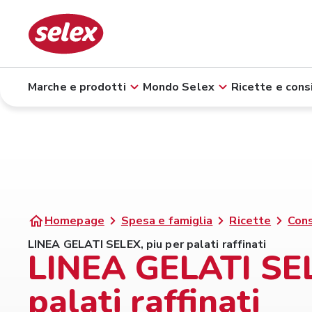
Marche e prodotti
Mondo Selex
Ricette e consi
Homepage
Spesa e famiglia
Ricette
Cons
LINEA GELATI SELEX, piu per palati raffinati
LINEA GELATI SEL
palati raffinati