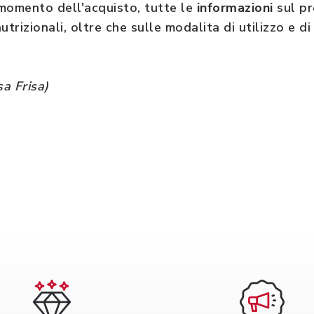
momento dell'acquisto, tutte le
informazioni
sul pr
nutrizionali, oltre che sulle modalita di utilizzo e d
sa Frisa)