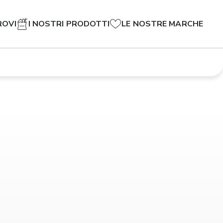
ROVI
I NOSTRI PRODOTTI
LE NOSTRE MARCHE