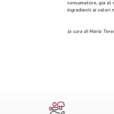
consumatore, gia al 
ingredienti ai valori 
(a cura di Maria Tere