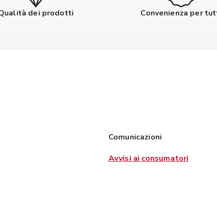
Qualità dei prodotti
Convenienza per tut
Comunicazioni
Avvisi ai consumatori