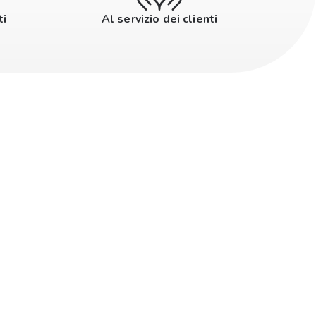
ti
Al servizio dei clienti