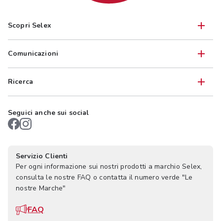
Scopri Selex
Comunicazioni
Ricerca
Seguici anche sui social
Servizio Clienti
Per ogni informazione sui nostri prodotti a marchio Selex,
consulta le nostre FAQ o contatta il numero verde "Le
nostre Marche"
FAQ