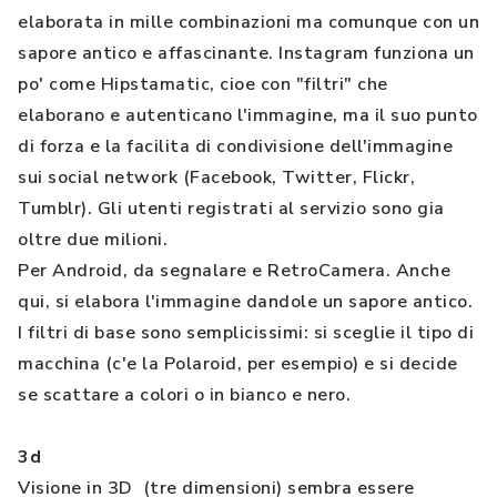
elaborata in mille combinazioni ma comunque con un
sapore antico e affascinante. Instagram funziona un
po' come Hipstamatic, cioe con "filtri" che
elaborano e autenticano l'immagine, ma il suo punto
di forza e la facilita di condivisione dell'immagine
sui social network (Facebook, Twitter, Flickr,
Tumblr). Gli utenti registrati al servizio sono gia
oltre due milioni.
Per Android, da segnalare e RetroCamera. Anche
qui, si elabora l'immagine dandole un sapore antico.
I filtri di base sono semplicissimi: si sceglie il tipo di
macchina (c'e la Polaroid, per esempio) e si decide
se scattare a colori o in bianco e nero.
3d
Visione in 3D (tre dimensioni) sembra essere