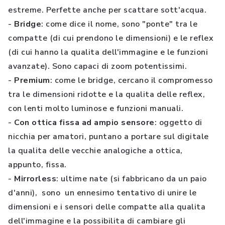
estreme. Perfette anche per scattare sott'acqua.
-
Bridge
: come dice il nome, sono "ponte" tra le
compatte (di cui prendono le dimensioni) e le reflex
(di cui hanno la qualita dell'immagine e le funzioni
avanzate). Sono capaci di zoom potentissimi.
-
Premium
: come le bridge, cercano il compromesso
tra le dimensioni ridotte e la qualita delle reflex,
con lenti molto luminose e funzioni manuali.
-
Con ottica fissa ad ampio sensore
: oggetto di
nicchia per amatori, puntano a portare sul digitale
la qualita delle vecchie analogiche a ottica,
appunto, fissa.
-
Mirrorless
: ultime nate (si fabbricano da un paio
d'anni), sono un ennesimo tentativo di unire le
dimensioni e i sensori delle compatte alla qualita
dell'immagine e la possibilita di cambiare gli