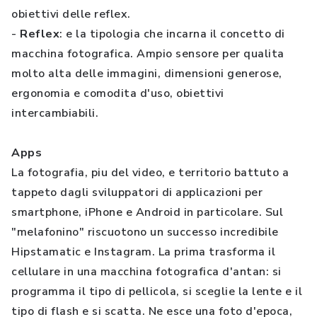
obiettivi delle reflex.
-
Reflex
: e la tipologia che incarna il concetto di
macchina fotografica. Ampio sensore per qualita
molto alta delle immagini, dimensioni generose,
ergonomia e comodita d'uso, obiettivi
intercambiabili.
Apps
La fotografia, piu del video, e territorio battuto a
tappeto dagli sviluppatori di applicazioni per
smartphone, iPhone e Android in particolare. Sul
"melafonino" riscuotono un successo incredibile
Hipstamatic e Instagram. La prima trasforma il
cellulare in una macchina fotografica d'antan: si
programma il tipo di pellicola, si sceglie la lente e il
tipo di flash e si scatta. Ne esce una foto d'epoca,