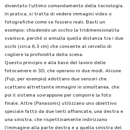
diventato l'ultimo comandamento della tecnologia.
In pratica, si tratta di vedere immagini video o
fotografiche come se fossero reali. Basti un
esempio: chiudendo un occhio la tridimensionalita
svanisce, perché si annulla quella distanza tra i due
occhi (circa 6,3 cm) che consente al cervello di
cogliere la profondita della scena.
Questo principio e alla base del lavoro delle
fotocamere in 3D, che operano in due modi. Alcune
(Fuji, per esempio) adottano due sensori che
scattano altrettante immagini in simultanea, che
poi il sistema sovrappone per comporre la foto
finale. Altre (Panasonic) utilizzano uno obiettivo
speciale fatto da due lenti affiancate, una destra e
una sinistra, che rispettivamente indirizzano
l'immagine alla parte destra e a quella sinistra del