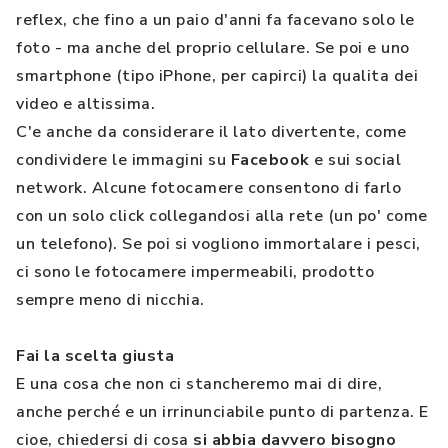
reflex, che fino a un paio d'anni fa facevano solo le
foto - ma anche del proprio cellulare. Se poi e uno
smartphone (tipo iPhone, per capirci) la qualita dei
video e altissima.
C'e anche da considerare il lato divertente, come
condividere le immagini su
Facebook
e sui social
network. Alcune fotocamere consentono di farlo
con un solo click collegandosi alla rete (un po' come
un telefono). Se poi si vogliono immortalare i pesci,
ci sono le fotocamere impermeabili, prodotto
sempre meno di nicchia.
Fai la scelta giusta
E una cosa che non ci stancheremo mai di dire,
anche perché e un irrinunciabile punto di partenza. E
cioe, chiedersi di cosa
si abbia davvero bisogno