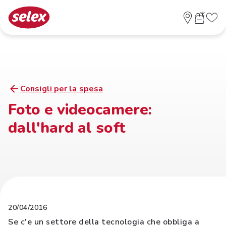
Consigli per la spesa
Foto e videocamere:
dall'hard al soft
20/04/2016
Se c'e un settore della tecnologia che obbliga a