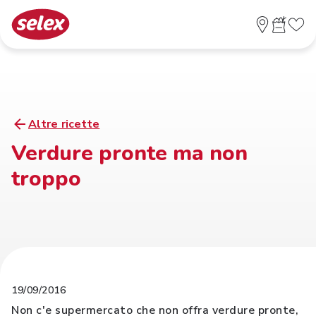
Altre ricette
Verdure pronte ma non
troppo
19/09/2016
Non c'e supermercato che non offra verdure pronte,