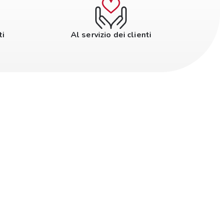
ti
Al servizio dei clienti