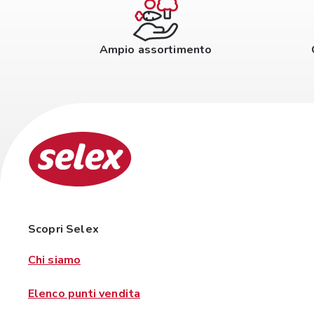
Ampio assortimento
Scopri Selex
Chi siamo
Elenco punti vendita