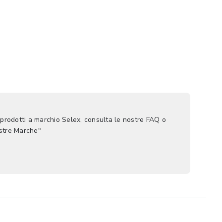
 prodotti a marchio Selex, consulta le nostre FAQ o
ostre Marche"