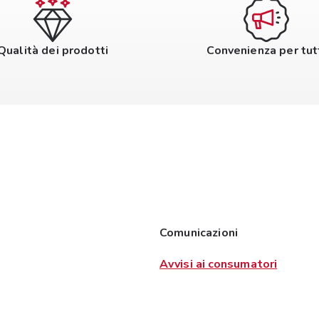
Qualità dei prodotti
Convenienza per tut
Comunicazioni
Avvisi ai consumatori