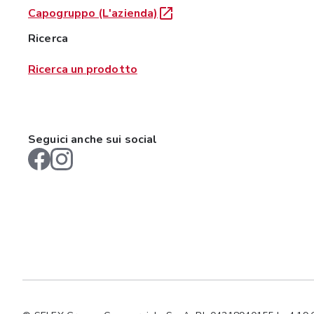
Capogruppo (L'azienda)
Ricerca
Ricerca un prodotto
Seguici anche sui social