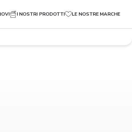
ROVI
I NOSTRI PRODOTTI
LE NOSTRE MARCHE