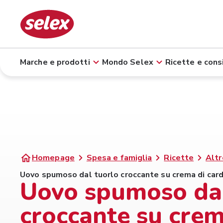
Marche e prodotti
Mondo Selex
Ricette e consi
Homepage
Spesa e famiglia
Ricette
Altr
Uovo spumoso dal tuorlo croccante su crema di card
Uovo spumoso dal
croccante su crem