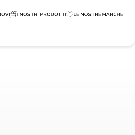
ROVI
I NOSTRI PRODOTTI
LE NOSTRE MARCHE