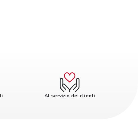
ti
Al servizio dei clienti