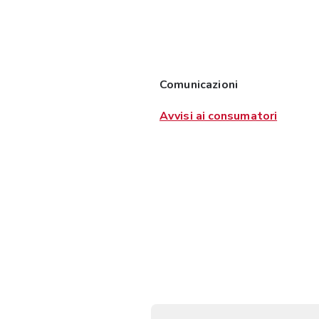
Comunicazioni
Avvisi ai consumatori