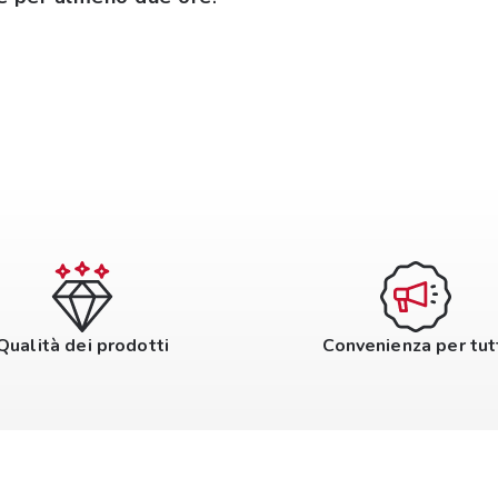
Qualità dei prodotti
Convenienza per tut