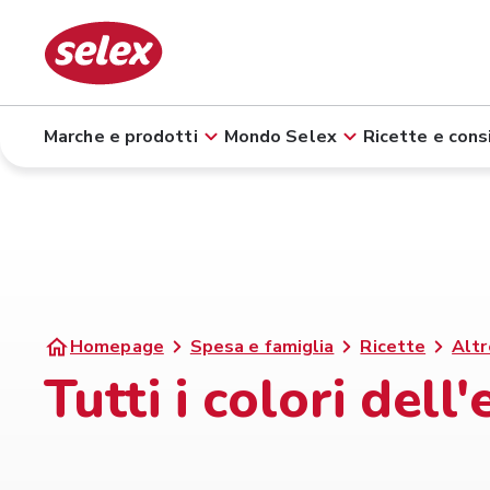
Marche e prodotti
Mondo Selex
Ricette e consi
Homepage
Spesa e famiglia
Ricette
Altr
Tutti i colori dell