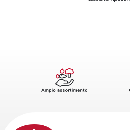
Ampio assortimento