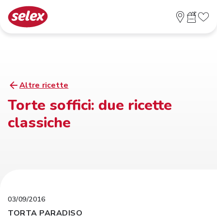
Altre ricette
Torte soffici: due ricette
classiche
03/09/2016
TORTA PARADISO