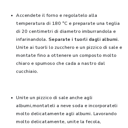
Accendete il forno e regolatelo alla
temperatura di 180 °C e preparate una teglia
di 20 centimetri di diametro imburrandola e
infarinandola.
Separate i tuorli dagli albumi
.
Unite ai tuorli lo zucchero e un pizzico di sale e
montate fino a ottenere un composto molto
chiaro e spumoso che cada a nastro dal
cucchiaio.
Unite un pizzico di sale anche agli
albumi,montateli a neve soda e incorporateli
molto delicatamente agli albumi. Lavorando
molto delicatamente, unite la fecola,