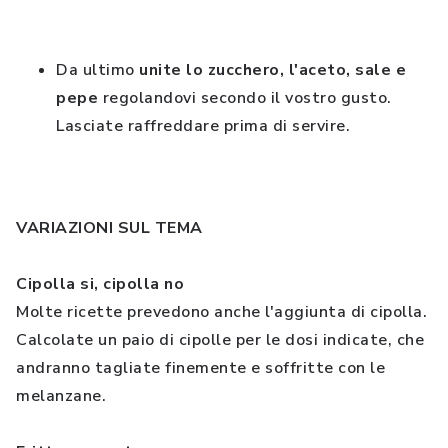
Da ultimo
unite lo zucchero, l'aceto, sale e
pepe
regolandovi secondo il vostro gusto.
Lasciate raffreddare prima di servire.
VARIAZIONI SUL TEMA
Cipolla si, cipolla no
Molte ricette prevedono anche l'aggiunta di cipolla.
Calcolate un paio di cipolle per le dosi indicate, che
andranno tagliate finemente e soffritte con le
melanzane.