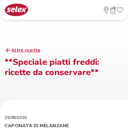
Altre ricette
**Speciale piatti freddi:
ricette da conservare**
25/08/2016
CAPONATA DI MELANZANE