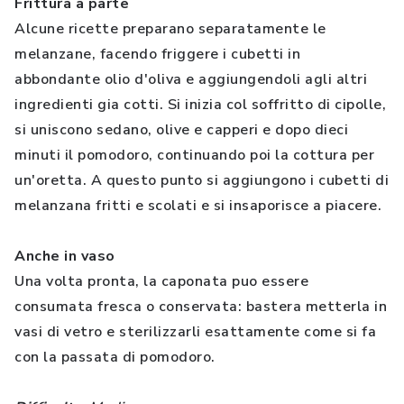
Frittura a parte
Alcune ricette preparano separatamente le
melanzane, facendo friggere i cubetti in
abbondante olio d'oliva e aggiungendoli agli altri
ingredienti gia cotti. Si inizia col soffritto di cipolle,
si uniscono sedano, olive e capperi e dopo dieci
minuti il pomodoro, continuando poi la cottura per
un'oretta. A questo punto si aggiungono i cubetti di
melanzana fritti e scolati e si insaporisce a piacere.
Anche in vaso
Una volta pronta, la caponata puo essere
consumata fresca o conservata: bastera metterla in
vasi di vetro e sterilizzarli esattamente come si fa
con la passata di pomodoro.