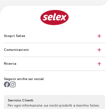
Scopri Selex
Comunicazioni
Ricerca
Seguici anche sui social
Servizio Clienti
Per ogni informazione sui nostri prodotti a marchio Selex,