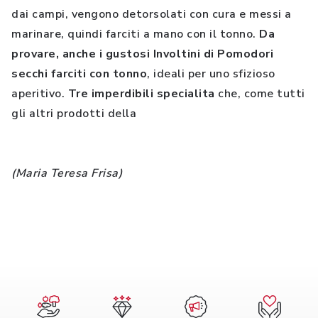
dai campi, vengono detorsolati con cura e messi a
marinare, quindi farciti a mano con il tonno.
Da
provare, anche i gustosi Involtini di Pomodori
secchi farciti con tonno
, ideali per uno sfizioso
aperitivo.
Tre imperdibili specialita
che, come tutti
gli altri prodotti della
(Maria Teresa Frisa)