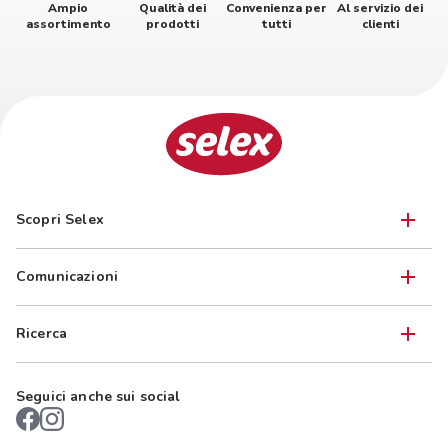
Ampio
Qualità dei
Convenienza per
Al servizio dei
assortimento
prodotti
tutti
clienti
Scopri Selex
Comunicazioni
Ricerca
Seguici anche sui social