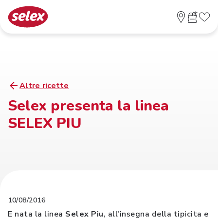
Altre ricette
Selex presenta la linea
SELEX PIU
10/08/2016
E nata la linea
Selex Piu
, all'insegna della tipicita e