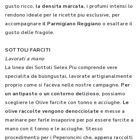
gusto ricco,
la densita marcata
, i profumi intensi lo
rendono ideale per le ricette piu esclusive, per
accompagnare
il Parmigiano Reggiano
o esaltare il
gusto delle fragole.
SOTTOLI FARCITI
Lavorati a mano
La linea dei Sottoli Selex Piu comprende vere
specialita da buongustai, lavorate artigianalmente
proprio come si faceva nelle nostre campagne.
Per
un antipasto o un contorno delizioso
, possiamo
scegliere le Olive farcite con tonno e acciughe.
Le
olive raccolte vengono denocciolate
e messe a
marinare per farle insaporire per poi essere farcite a
mano con il tonno e le acciughe. Stesso
procedimento per i Peperoncini che, appena raccolti