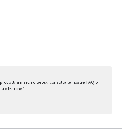
 prodotti a marchio Selex, consulta le nostre FAQ o
ostre Marche"