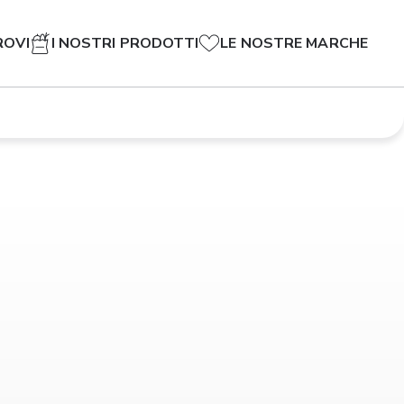
ROVI
I NOSTRI PRODOTTI
LE NOSTRE MARCHE