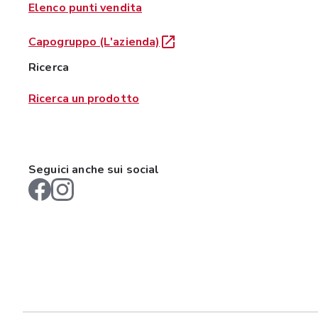
Elenco punti vendita
Capogruppo (L'azienda)
Ricerca
Ricerca un prodotto
Seguici anche sui social