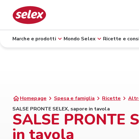
Marche e prodotti
Mondo Selex
Ricette e consi
Homepage
Spesa e famiglia
Ricette
Altr
SALSE PRONTE SELEX, sapore in tavola
SALSE PRONTE SE
in tavola