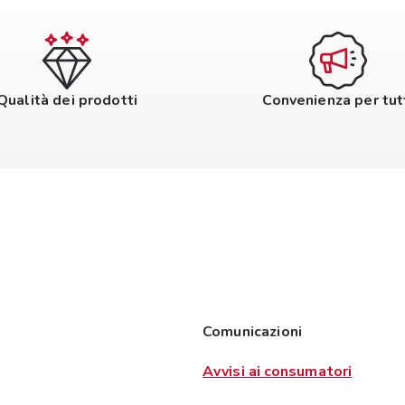
Qualità dei prodotti
Convenienza per tut
Comunicazioni
Avvisi ai consumatori