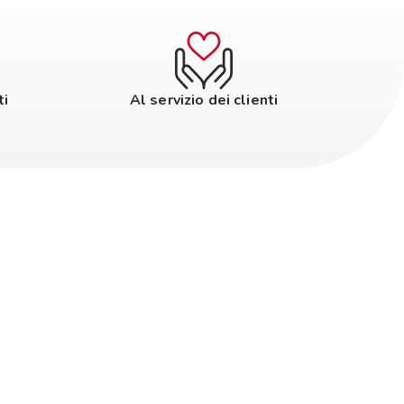
ti
Al servizio dei clienti