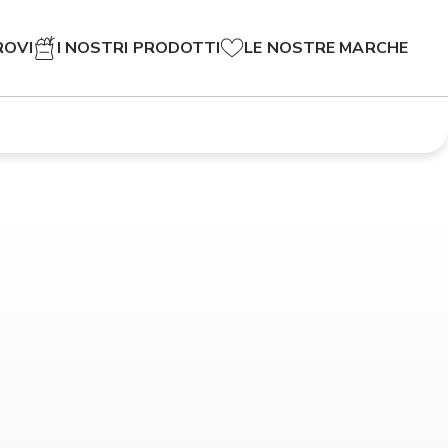
ROVI
I NOSTRI PRODOTTI
LE NOSTRE MARCHE