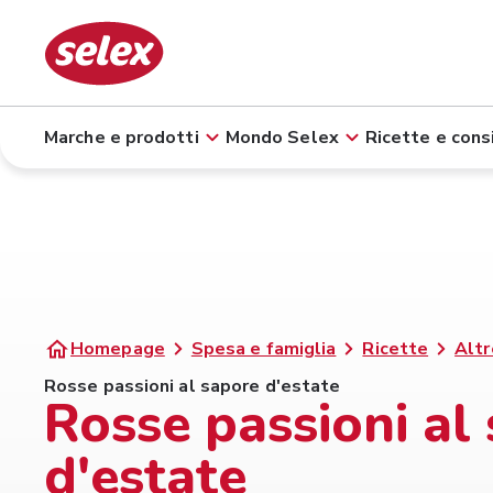
Marche e prodotti
Mondo Selex
Ricette e consi
Homepage
Spesa e famiglia
Ricette
Altr
Rosse passioni al sapore d'estate
Rosse passioni al
d'estate