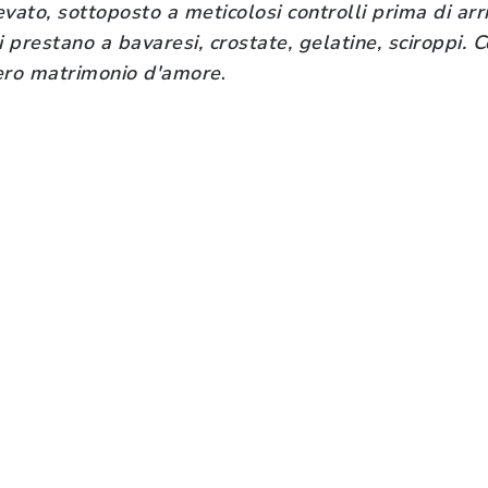
vato, sottoposto a meticolosi controlli prima di arri
 prestano a bavaresi, crostate, gelatine, sciroppi. C
ro matrimonio d'amore
.