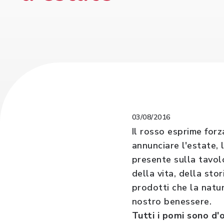
03/08/2016
Il rosso esprime forz
annunciare l'estate, 
presente sulla tavolo
della vita, della sto
prodotti che la natur
nostro benessere.
Tutti i pomi sono d'