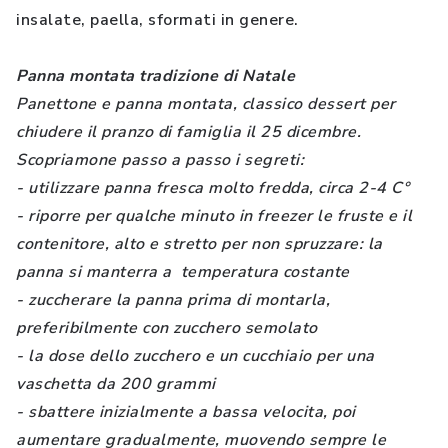
insalate, paella, sformati in genere.
Panna montata tradizione di Natale
Panettone e panna montata, classico dessert per
chiudere il pranzo di famiglia il 25 dicembre.
Scopriamone passo a passo i segreti:
- utilizzare panna fresca molto fredda, circa 2-4 C°
- riporre per qualche minuto in freezer le fruste e il
contenitore, alto e stretto per non spruzzare: la
panna si manterra a temperatura costante
- zuccherare la panna prima di montarla,
preferibilmente con zucchero semolato
- la dose dello zucchero e un cucchiaio per una
vaschetta da 200 grammi
- sbattere inizialmente a bassa velocita, poi
aumentare gradualmente, muovendo sempre le