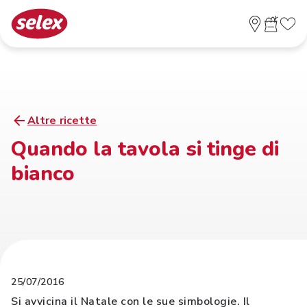
Altre ricette
Quando la tavola si tinge di
bianco
25/07/2016
Si avvicina il Natale con le sue simbologie. Il