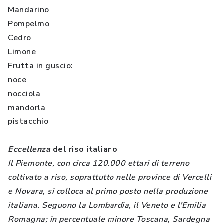
Mandarino
Pompelmo
Cedro
Limone
Frutta in guscio:
noce
nocciola
mandorla
pistacchio
Eccellenza
del riso italiano
Il Piemonte, con circa 120.000 ettari di terreno
coltivato a riso, soprattutto nelle province di Vercelli
e Novara, si colloca al primo posto nella produzione
italiana. Seguono la Lombardia, il Veneto e l'Emilia
Romagna; in percentuale minore Toscana, Sardegna