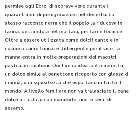
permise agli Ebrei di sopravvivere durante i
quarant'anni di peregrinazioni nel deserto. Lo
stesso racconto narra che il popolo la riduceva in
farina, pestandola nel mortaio, per farne focacce.
Oltre a essere utilizzata come dolcificante e in
cosmesi come tonico e detergente per il viso, la
manna entra in molte preparazioni dei maestri
pasticcieri siciliani. Qui hanno ideato il mannetto,
un dolce simile al panettone ricoperto con glassa di
manna, una squisitezza che esportano in tutto il
mondo. A livello familiare non va tralasciato il pane
dolce arricchito con mandorle, noci e semi di
sesamo.