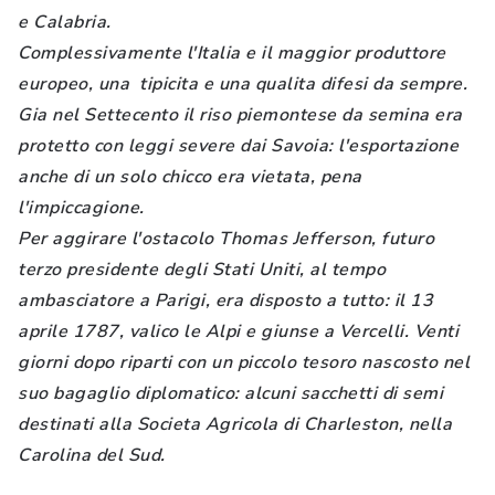
e Calabria.
Complessivamente l'Italia e il maggior produttore
europeo, una tipicita e una qualita difesi da sempre.
Gia nel Settecento il riso piemontese da semina era
protetto con leggi severe dai Savoia: l'esportazione
anche di un solo chicco era vietata, pena
l'impiccagione.
Per aggirare l'ostacolo Thomas Jefferson, futuro
terzo presidente degli Stati Uniti, al tempo
ambasciatore a Parigi, era disposto a tutto: il 13
aprile 1787, valico le Alpi e giunse a Vercelli. Venti
giorni dopo riparti con un piccolo tesoro nascosto nel
suo bagaglio diplomatico: alcuni sacchetti di semi
destinati alla Societa Agricola di Charleston, nella
Carolina del Sud.