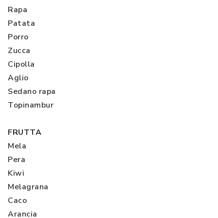
Rapa
Patata
Porro
Zucca
Cipolla
Aglio
Sedano rapa
Topinambur
FRUTTA
Mela
Pera
Kiwi
Melagrana
Caco
Arancia