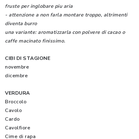
fruste per inglobare piu aria
- attenzione a non farla montare troppo, altrimenti
diventa burro
una variante: aromatizzarla con polvere di cacao o
caffe macinato finissimo.
CIBI DI STAGIONE
novembre
dicembre
VERDURA
Broccolo
Cavolo
Cardo
Cavolfiore
Cime di rapa