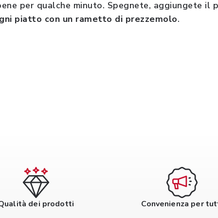
ene per qualche minuto. Spegnete, aggiungete il p
gni piatto con un rametto di prezzemolo
.
Qualità dei prodotti
Convenienza per tut