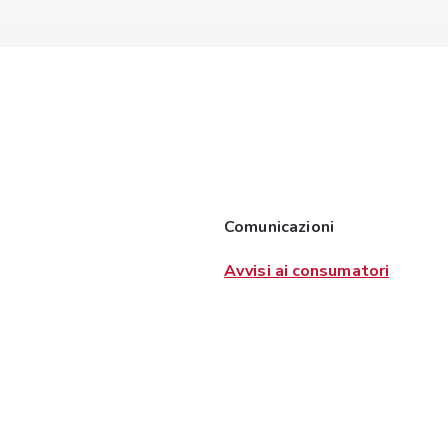
Comunicazioni
Avvisi ai consumatori