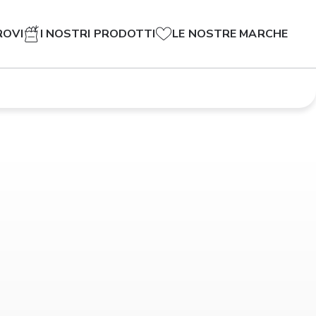
ROVI
I NOSTRI PRODOTTI
LE NOSTRE MARCHE