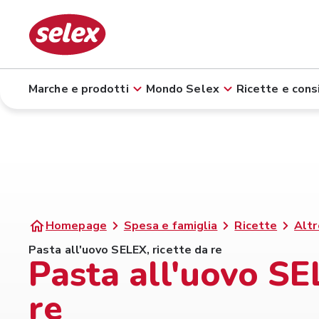
Marche e prodotti
Mondo Selex
Ricette e consi
Homepage
Spesa e famiglia
Ricette
Altr
Pasta all'uovo SELEX, ricette da re
Pasta all'uovo SEL
re