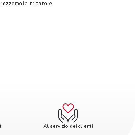
rezzemolo tritato e
ti
Al servizio dei clienti