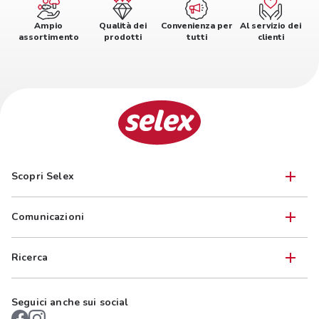
Ampio
Qualità dei
Convenienza per
Al servizio dei
assortimento
prodotti
tutti
clienti
Scopri Selex
Comunicazioni
Ricerca
Seguici anche sui social