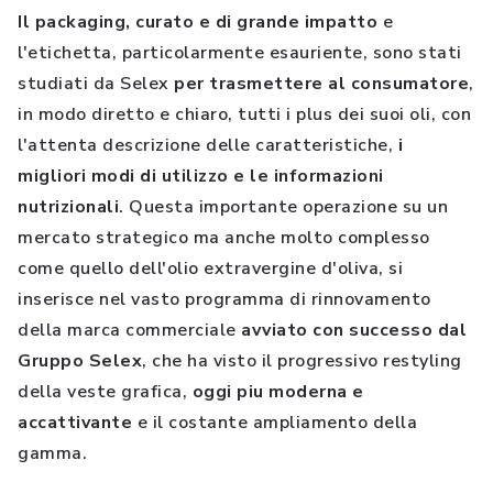
Il packaging, curato e di grande impatto
e
l'etichetta, particolarmente esauriente, sono stati
studiati da Selex
per trasmettere al consumatore
,
in modo diretto e chiaro, tutti i plus dei suoi oli, con
l'attenta descrizione delle caratteristiche,
i
migliori modi di utilizzo e le informazioni
nutrizionali
. Questa importante operazione su un
mercato strategico ma anche molto complesso
come quello dell'olio extravergine d'oliva, si
inserisce nel vasto programma di rinnovamento
della marca commerciale
avviato con successo dal
Gruppo Selex
, che ha visto il progressivo restyling
della veste grafica,
oggi piu moderna e
accattivante
e il costante ampliamento della
gamma.