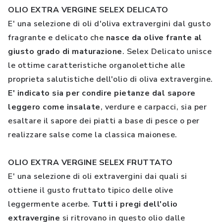
OLIO EXTRA VERGINE SELEX DELICATO
E' una selezione di oli d'oliva extravergini dal gusto
fragrante e delicato che
nasce da olive frante al
giusto grado di maturazione
. Selex Delicato unisce
le ottime caratteristiche organolettiche alle
proprieta salutistiche dell'olio di oliva extravergine.
E' indicato sia per condire pietanze dal sapore
leggero come insalate
, verdure e carpacci, sia per
esaltare il sapore dei piatti a base di pesce o per
realizzare salse come la classica maionese.
OLIO EXTRA VERGINE SELEX FRUTTATO
E' una selezione di oli extravergini dai quali si
ottiene il gusto fruttato tipico delle olive
leggermente acerbe.
Tutti i pregi dell'olio
extravergine
si ritrovano in questo olio dalle