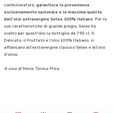
confezionatore,
garantisce la provenienza
esclusivamente nazionale e la massima qualita
dell'olio extravergine Selex 100% italiano
. Per le
sue caratteristiche di grande pregio, Selex ha
scelto per quest'olio la bottiglia da 750 cl. Il
Delicato, il Fruttato e l'olio 100% Italiano, si
affiancano all'extravergine classico Selex e all'olio
d'oliva.
A cura di Maria Teresa Frisa