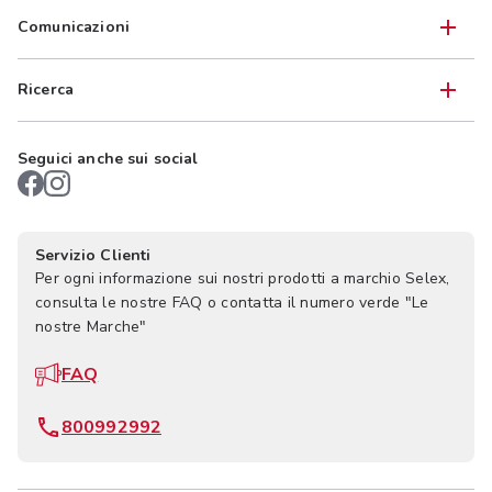
Comunicazioni
Ricerca
Seguici anche sui social
Servizio Clienti
Per ogni informazione sui nostri prodotti a marchio Selex,
consulta le nostre FAQ o contatta il numero verde "Le
nostre Marche"
FAQ
800992992