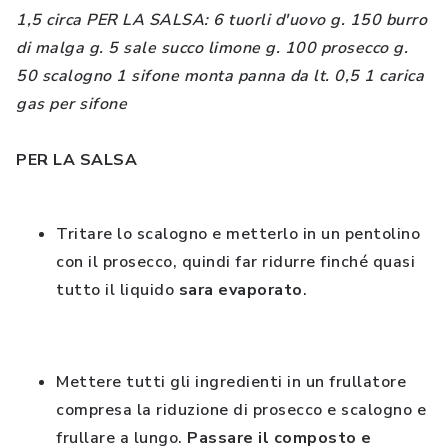
1,5 circa PER LA SALSA: 6 tuorli d'uovo g. 150 burro
di malga g. 5 sale succo limone g. 100 prosecco g.
50 scalogno 1 sifone monta panna da lt. 0,5 1 carica
gas per sifone
PER LA SALSA
Tritare lo scalogno e metterlo in un pentolino
con il prosecco, quindi far ridurre finché quasi
tutto il liquido
sara evaporato
.
Mettere tutti gli ingredienti in un frullatore
compresa la riduzione di prosecco e scalogno e
frullare a lungo.
Passare il composto e