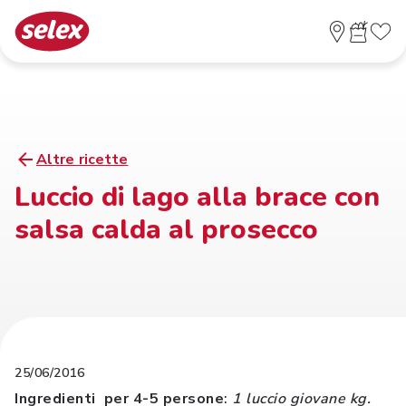
Altre ricette
Luccio di lago alla brace con
salsa calda al prosecco
25/06/2016
Ingredienti per 4-5 persone
:
1 luccio giovane kg.