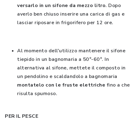
versarlo in un sifone da mezzo litro
. Dopo
averlo ben chiuso inserire una carica di gas e
lasciar riposare in frigorifero per 12 ore.
Al momento dell'utilizzo mantenere il sifone
tiepido in un bagnomaria a 50°-60°. In
alternativa al sifone, mettete il composto in
un pendolino e scaldandolo a bagnomaria
montatelo con le fruste elettriche
fino a che
risulta spumoso.
PER IL PESCE