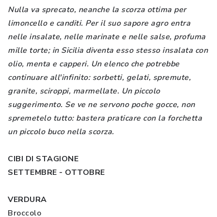
Nulla va sprecato, neanche la scorza ottima per
limoncello e canditi. Per il suo sapore agro entra
nelle insalate, nelle marinate e nelle salse, profuma
mille torte; in Sicilia diventa esso stesso insalata con
olio, menta e capperi. Un elenco che potrebbe
continuare all'infinito: sorbetti, gelati, spremute,
granite, sciroppi, marmellate. Un piccolo
suggerimento. Se ve ne servono poche gocce, non
spremetelo tutto: bastera praticare con la forchetta
un piccolo buco nella scorza.
CIBI DI STAGIONE
SETTEMBRE - OTTOBRE
VERDURA
Broccolo