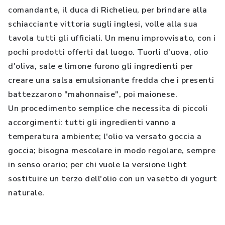
comandante, il duca di Richelieu, per brindare alla
schiacciante vittoria sugli inglesi, volle alla sua
tavola tutti gli ufficiali. Un menu improvvisato, con i
pochi prodotti offerti dal luogo. Tuorli d'uova, olio
d'oliva, sale e limone furono gli ingredienti per
creare una salsa emulsionante fredda che i presenti
battezzarono "mahonnaise", poi maionese.
Un procedimento semplice che necessita di piccoli
accorgimenti: tutti gli ingredienti vanno a
temperatura ambiente; l'olio va versato goccia a
goccia; bisogna mescolare in modo regolare, sempre
in senso orario; per chi vuole la versione light
sostituire un terzo dell'olio con un vasetto di yogurt
naturale.