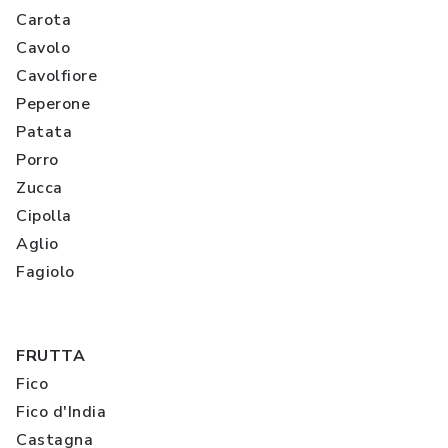
Carota
Cavolo
Cavolfiore
Peperone
Patata
Porro
Zucca
Cipolla
Aglio
Fagiolo
FRUTTA
Fico
Fico d'India
Castagna