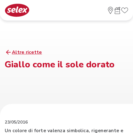
Altre ricette
Giallo come il sole dorato
23/05/2016
Un colore di forte valenza simbolica, rigenerante e