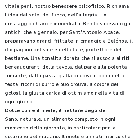
vitale per il nostro benessere psicofisico. Richiama
l'idea del sole, del fuoco, dell'allegria. Un
messaggio chiaro e immediato. Ben lo sapevano gli
antichi che a gennaio, per Sant'Antonio Abate,
preparavano grandi frittate in omaggio a Belénos, il
dio pagano del sole e della luce, protettore del
bestiame. Una tonalita dorata che si associa ai riti
beneauguranti della tavola, dal pane alla polenta
fumante, dalla pasta gialla di uova ai dolci della
festa, ricchi di burro e olio d'oliva. Il colore dei
golosi, la giusta carica di ottimismo nella vita di
ogni giorno.
Dolce come il miele, il nettare degli dei
Sano, naturale, un alimento completo in ogni
momento della giornata, in particolare per la
colazione del mattino. Il miele e un nutrimento che