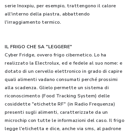
serie Inoxpiu, per esempio, trattengono il calore
all'interno della piastra, abbattendo
l'irraggiamento termico.
IL FRIGO CHE SA "LEGGERE"
Cyber Fridge, ovvero frigo cibernetico. Lo ha
realizzato la Electrolux, ed e fedele al suo nome: e
dotato di un cervello elettronico in grado di capire
quali alimenti vadano consumati perché prossimi
alla scadenza. Glielo permette un sistema di
riconoscimento (Food Tracking System) delle
cosiddette "etichette RF" (in Radio Frequenza)
presenti sugli alimenti, caratterizzate da un
microchip con tutte le informazioni del caso. Il frigo
legge l'etichetta e dice, anche via sms, al padrone