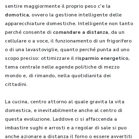
sentire maggiormente il proprio peso c'e la
domotica
, ovvero la gestione intelligente delle
apparecchiature domestiche. Intelligente non tanto
perché consente di
comandare a distanza
, da un
cellulare o a voce, il funzionamento di un frigorifero
o di una lavastoviglie, quanto perché punta ad uno
scopo preciso: ottimizzare il
risparmio energetico
,
tema centrale nelle agende politiche di mezzo
mondo e, di rimando, nella quotidianita dei
cittadini.
La cucina, centro attorno al quale gravita la vita
domestica, e inevitabilmente anche al centro di
questa evoluzione. Laddove ci si affaccenda a
imbastire sughi e arrosti e a regolar di sale si puo
anche azionare a distanza il forno o essere avvertiti