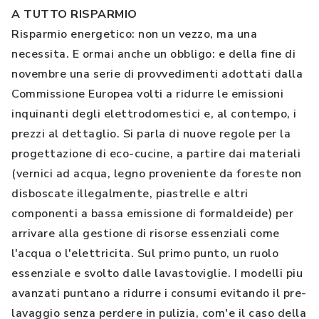
A TUTTO RISPARMIO
Risparmio energetico: non un vezzo, ma una
necessita. E ormai anche un obbligo: e della fine di
novembre una serie di provvedimenti adottati dalla
Commissione Europea volti a ridurre le emissioni
inquinanti degli elettrodomestici e, al contempo, i
prezzi al dettaglio. Si parla di nuove regole per la
progettazione di eco-cucine, a partire dai materiali
(vernici ad acqua, legno proveniente da foreste non
disboscate illegalmente, piastrelle e altri
componenti a bassa emissione di formaldeide) per
arrivare alla gestione di risorse essenziali come
l'acqua o l'elettricita. Sul primo punto, un ruolo
essenziale e svolto dalle lavastoviglie. I modelli piu
avanzati puntano a ridurre i consumi evitando il pre-
lavaggio senza perdere in pulizia, com'e il caso della