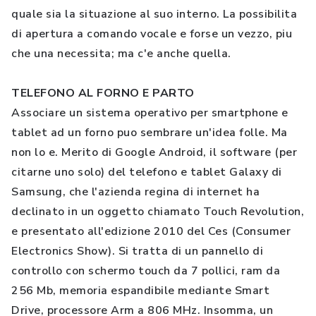
quale sia la situazione al suo interno. La possibilita
di apertura a comando vocale e forse un vezzo, piu
che una necessita; ma c'e anche quella.
TELEFONO AL FORNO E PARTO
Associare un sistema operativo per smartphone e
tablet ad un forno puo sembrare un'idea folle. Ma
non lo e. Merito di Google Android, il software (per
citarne uno solo) del telefono e tablet Galaxy di
Samsung, che l'azienda regina di internet ha
declinato in un oggetto chiamato Touch Revolution,
e presentato all'edizione 2010 del Ces (Consumer
Electronics Show). Si tratta di un pannello di
controllo con schermo touch da 7 pollici, ram da
256 Mb, memoria espandibile mediante Smart
Drive, processore Arm a 806 MHz. Insomma, un