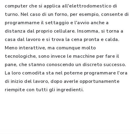
computer che si applica all'elettrodomestico di
turno. Nel caso di un forno, per esempio, consente di
programmarne il settaggio e l'avvio anche a
distanza dal proprio cellulare. Insomma, si torna a
casa dal lavoro e si trova la cena pronta e calda.
Meno interattive, ma comunque molto
tecnologiche, sono invece le macchine per fare il
pane, che stanno conoscendo un discreto successo.
La loro comodita sta nel poterne programmare l'ora
di inizio del lavoro, dopo averle opportunamente
riempite con tutti gli ingredienti.