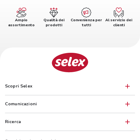
Ampio
Qualità dei
Convenienza per
Al servizio dei
assortimento
prodotti
tutti
clienti
Scopri Selex
Comunicazioni
Ricerca