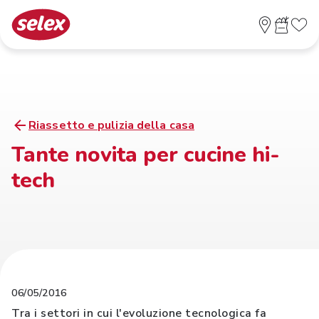
Riassetto e pulizia della casa
Tante novita per cucine hi-
tech
06/05/2016
Tra i settori in cui l'evoluzione tecnologica fa