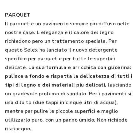
PARQUET
Il parquet e un pavimento sempre piu diffuso nelle
nostre case. L'eleganza e il calore del legno
richiedono pero un trattamento speciale. Per
questo Selex ha lanciato il nuovo detergente
specifico per parquet e per tutte le superfici
delicate.
La sua formula e arricchita con glicerina:
pulisce a fondo e rispetta la delicatezza di tutti i
tipi di legno e dei materiali piu delicati
, lasciando
un gradevole profumo di sandalo. Per i pavimenti si
usa diluito (due tappi in cinque litri di acqua),
mentre per pulire le piccole superfici e meglio
utilizzarlo puro, con un panno umido. Non richiede
risciacquo.