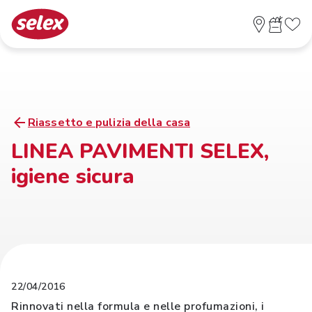
Riassetto e pulizia della casa
LINEA PAVIMENTI SELEX,
igiene sicura
22/04/2016
Rinnovati nella formula e nelle profumazioni, i