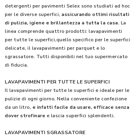
detergenti per pavimenti Selex sono studiati ad hoc
per le diverse superfici,
assicurando ottimi risultati
di pulizia, igiene e brillantezza a tutta la casa
. La
linea comprende quattro prodotti: lavapavimenti
per tutte le superfici,quello specifico per le superfici
delicate, il lavapavimenti per parquet e lo
sgrassatore. Tutti disponibili nel tuo supermercato
di fiducia.
LAVAPAVIMENTI PER TUTTE LE SUPERFICI
Il lavapavimenti per tutte le superfici e ideale per le
pulizie di ogni giorno. Nella conveniente confezione
da un litro,
e infatti facile da usare, efficace senza
dover strofinare
e lascia superfici splendenti.
LAVAPAVIMENTI SGRASSATORE