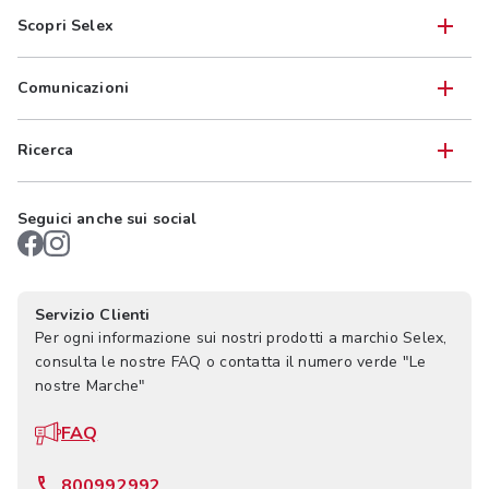
Scopri Selex
Comunicazioni
Ricerca
Seguici anche sui social
Servizio Clienti
Per ogni informazione sui nostri prodotti a marchio Selex,
consulta le nostre FAQ o contatta il numero verde "Le
nostre Marche"
FAQ
800992992