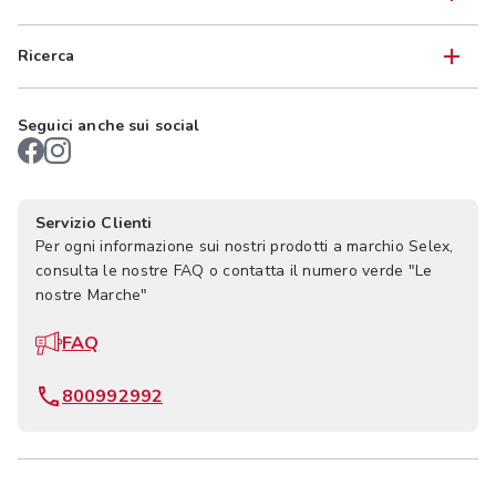
Ricerca
Seguici anche sui social
Servizio Clienti
Per ogni informazione sui nostri prodotti a marchio Selex,
consulta le nostre FAQ o contatta il numero verde "Le
nostre Marche"
FAQ
800992992