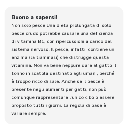
Buono a sapersi!
Non solo pesce Una dieta prolungata di solo
pesce crudo potrebbe causare una deficienza
di vitamina B1, con ripercussioni a carico del
sistema nervoso. Il pesce, infatti, contiene un
enzima (la tiaminasi) che distrugge questa
vitamina. Non va bene neppure dare al gatto il
tonno in scatola destinato agli umani, perché
è troppo ricco di sale. Anche se il pesce è
presente negli alimenti per gatti, non può
comunque rappresentare l’unico cibo o essere
proposto tutti i giorni. La regola di base è
variare sempre.