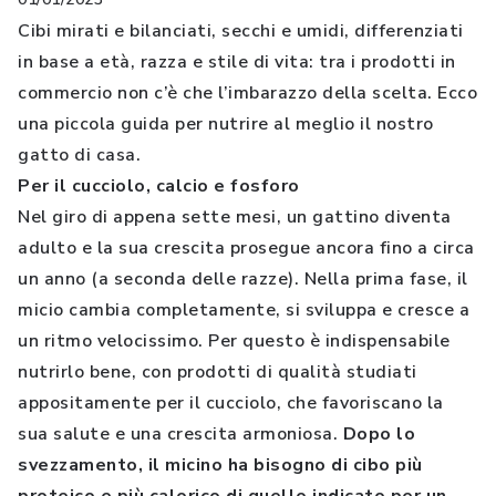
Cibi mirati e bilanciati, secchi e umidi, differenziati
in base a età, razza e stile di vita: tra i prodotti in
commercio non c’è che l’imbarazzo della scelta. Ecco
una piccola guida per nutrire al meglio il nostro
gatto di casa.
Per il cucciolo, calcio e fosforo
Nel giro di appena sette mesi, un gattino diventa
adulto e la sua crescita prosegue ancora fino a circa
un anno (a seconda delle razze). Nella prima fase, il
micio cambia completamente, si sviluppa e cresce a
un ritmo velocissimo. Per questo è indispensabile
nutrirlo bene, con prodotti di qualità studiati
appositamente per il cucciolo, che favoriscano la
sua salute e una crescita armoniosa.
Dopo lo
svezzamento, il micino ha bisogno di cibo più