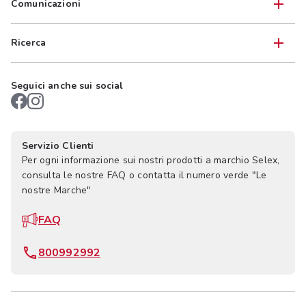
Comunicazioni
Ricerca
Seguici anche sui social
Servizio Clienti
Per ogni informazione sui nostri prodotti a marchio Selex,
consulta le nostre FAQ o contatta il numero verde "Le
nostre Marche"
FAQ
800992992