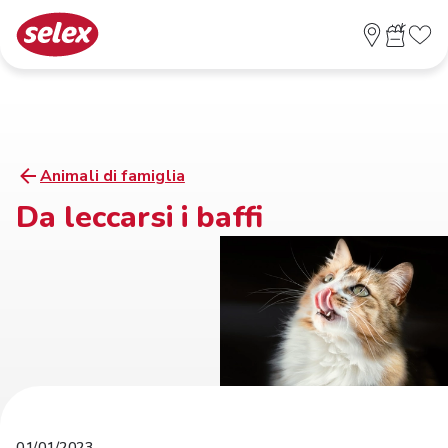
Animali di famiglia
Da leccarsi i baffi
01/01/2023