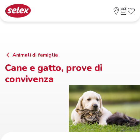
Animali di famiglia
Cane e gatto, prove di
convivenza