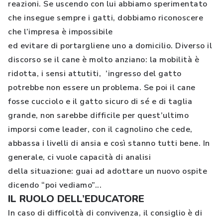
reazioni. Se uscendo con lui abbiamo sperimentato
che insegue sempre i gatti, dobbiamo riconoscere
che l’impresa è impossibile
ed evitare di portargliene uno a domicilio. Diverso il
discorso se il cane è molto anziano: la mobilità è
ridotta, i sensi attutiti, ’ingresso del gatto
potrebbe non essere un problema. Se poi il cane
fosse cucciolo e il gatto sicuro di sé e di taglia
grande, non sarebbe difficile per quest’ultimo
imporsi come leader, con il cagnolino che cede,
abbassa i livelli di ansia e così stanno tutti bene. In
generale, ci vuole capacità di analisi
della situazione: guai ad adottare un nuovo ospite
dicendo “poi vediamo”...
IL RUOLO DELL’EDUCATORE
In caso di difficoltà di convivenza, il consiglio è di