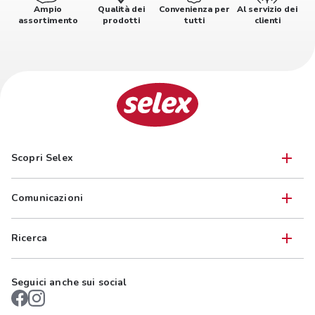
Ampio
Qualità dei
Convenienza per
Al servizio dei
assortimento
prodotti
tutti
clienti
Scopri Selex
Comunicazioni
Ricerca
Seguici anche sui social