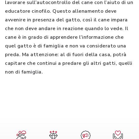
lavorare sull’autocontrollo del cane con l’aiuto di un
educatore cinofilo. Questo allenamento deve
avvenire in presenza del gatto, così il cane impara
che non deve andare in reazione quando lo vede. Il
cane è in grado di apprendere l’informazione che
quel gatto è di famiglia e non va considerato una
preda. Ma attenzione: al di fuori della casa, potrà
capitare che continui a predare gli altri gatti, quelli
non di famiglia.