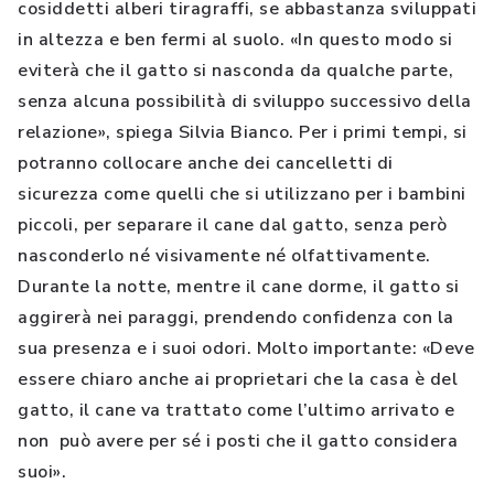
cosiddetti alberi tiragraffi, se abbastanza sviluppati
in altezza e ben fermi al suolo. «In questo modo si
eviterà che il gatto si nasconda da qualche parte,
senza alcuna possibilità di sviluppo successivo della
relazione», spiega Silvia Bianco. Per i primi tempi, si
potranno collocare anche dei cancelletti di
sicurezza come quelli che si utilizzano per i bambini
piccoli, per separare il cane dal gatto, senza però
nasconderlo né visivamente né olfattivamente.
Durante la notte, mentre il cane dorme, il gatto si
aggirerà nei paraggi, prendendo confidenza con la
sua presenza e i suoi odori. Molto importante: «Deve
essere chiaro anche ai proprietari che la casa è del
gatto, il cane va trattato come l’ultimo arrivato e
non può avere per sé i posti che il gatto considera
suoi».